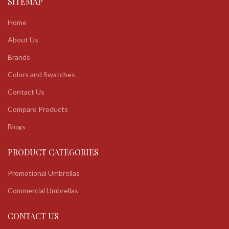
SITEMAP
Home
About Us
Brands
Colors and Swatches
Contact Us
Compare Products
Blogs
PRODUCT CATEGORIES
Promotional Umbrellas
Commercial Umbrellas
CONTACT US